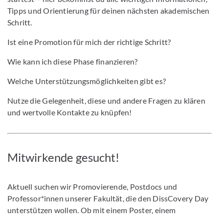
Tipps und Orientierung für deinen nächsten akademischen
Schritt.
Ist eine Promotion für mich der richtige Schritt?
Wie kann ich diese Phase finanzieren?
Welche Unterstützungsmöglichkeiten gibt es?
Nutze die Gelegenheit, diese und andere Fragen zu klären
und wertvolle Kontakte zu knüpfen!
Mitwirkende gesucht!
Aktuell suchen wir Promovierende, Postdocs und
Professor*innen unserer Fakultät, die den DissCovery Day
unterstützen wollen. Ob mit einem Poster, einem