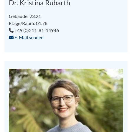
Dr. Kristina Rubarth
Gebäude: 23.21
Etage/Raum: 01.78
+49 (0)211-81-14946
E-Mail senden