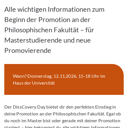
Alle wichtigen Informationen zum
Beginn der Promotion an der
Philosophischen Fakultät – für
Masterstudierende und neue
Promovierende
Wann? Donnerstag, 12.11.2026, 15-18 Uhr im
Haus der Universität
Der DissCovery Day bietet dir den perfekten Einstieg in
deine Promotion an der Philosophischen Fakultät. Egal ob
du noch im Master bist oder gerade mit deiner Promotion
startest – hier bekommst du alle wichtigen Informationen,