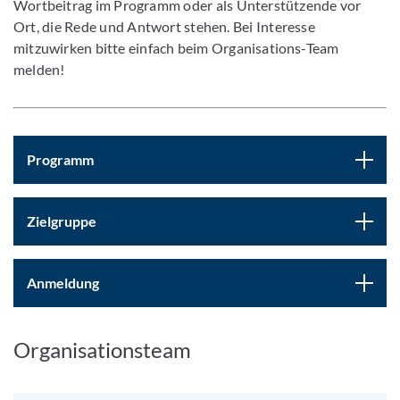
Wortbeitrag im Programm oder als Unterstützende vor
Ort, die Rede und Antwort stehen. Bei Interesse
mitzuwirken bitte einfach beim Organisations-Team
melden!
Programm
Zielgruppe
Anmeldung
Organisationsteam