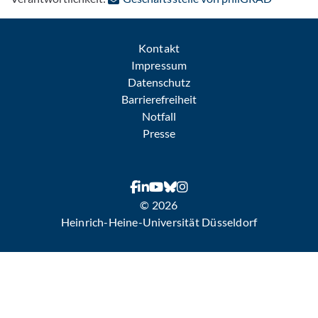
Kontakt
Impressum
Datenschutz
Barrierefreiheit
Notfall
Presse
© 2026
Heinrich-Heine-Universität Düsseldorf