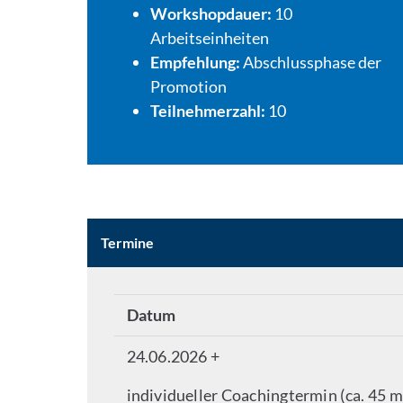
Workshopdauer:
10
Arbeitseinheiten
Empfehlung:
Abschlussphase der
Promotion
Teilnehmerzahl:
10
Termine
Datum
24.06.2026 +
individueller Coachingtermin (ca. 45 m