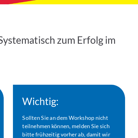
Systematisch zum Erfolg im
Wichtig:
Sollten Sie an dem Workshop nicht
teilnehmen können, melden Sie sich
bitte frühzeitig vorher ab, damit wir