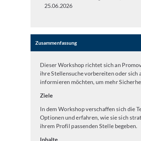
25.06.2026
Zusammenfassung
Dieser Workshop richtet sich an Promovi
ihre Stellensuche vorbereiten oder sic
informieren möchten, um mehr Sicherhe
Ziele
In dem Workshop verschaffen sich die T
Optionen und erfahren, wie sie sich strat
ihrem Profil passenden Stelle begeben.
Inhalte