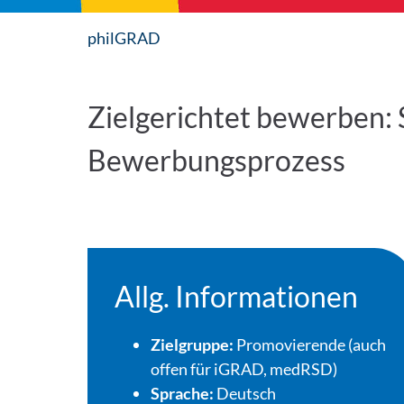
philGRAD
Zielgerichtet bewerben: 
Bewerbungsprozess
Allg. Informationen
Zielgruppe:
Promovierende (auch
offen für iGRAD, medRSD)
Sprache:
Deutsch