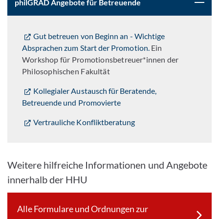
philGRAD Angebote für Betreuende
Gut betreuen von Beginn an - Wichtige
Absprachen zum Start der Promotion.
Ein
Workshop für Promotionsbetreuer*innen der
Philosophischen Fakultät
Kollegialer Austausch für Beratende,
Betreuende und Promovierte
Vertrauliche Konfliktberatung
Weitere hilfreiche Informationen und Angebote
innerhalb der HHU
Alle Formulare und Ordnungen zur