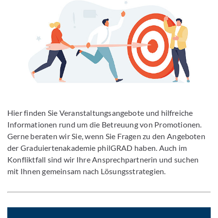
Hier finden Sie Veranstaltungsangebote und hilfreiche
Informationen rund um die Betreuung von Promotionen.
Gerne beraten wir Sie, wenn Sie Fragen zu den Angeboten
der Graduiertenakademie philGRAD haben. Auch im
Konfliktfall sind wir Ihre Ansprechpartnerin und suchen
mit Ihnen gemeinsam nach Lösungsstrategien.