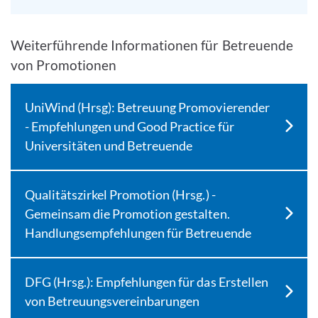
Weiterführende Informationen für Betreuende
von Promotionen
UniWind (Hrsg): Betreuung Promovierender
- Empfehlungen und Good Practice für
Universitäten und Betreuende
Qualitätszirkel Promotion (Hrsg.) -
Gemeinsam die Promotion gestalten.
Handlungsempfehlungen für Betreuende
DFG (Hrsg.): Empfehlungen für das Erstellen
von Betreuungsvereinbarungen