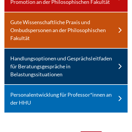
Promotion an der Philosophischen Fakultät
Gute Wissenschaftliche Praxis und
Ombudspersonen an der Philosophischen
Fakultät
Handlungsoptionen und Gesprächsleitfaden
für Beratungsgespräche in
Belastungssituationen
Personalentwicklung für Professor*innen an
der HHU