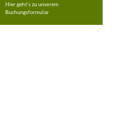
Hier geht's zu unserem
Buchungsformular