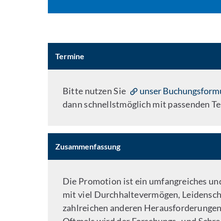
Termine
Bitte nutzen Sie
unser Buchungsform
dann schnellstmöglich mit passenden Te
Zusammenfassung
Die Promotion ist ein umfangreiches un
mit viel Durchhaltevermögen, Leidenscha
zahlreichen anderen Herausforderungen