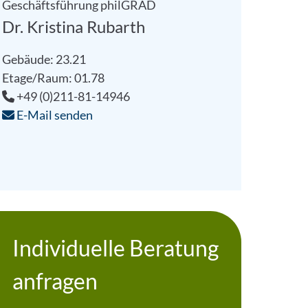
Geschäftsführung philGRAD
Dr. Kristina Rubarth
Gebäude: 23.21
Etage/Raum: 01.78
+49 (0)211-81-14946
E-Mail senden
Individuelle Beratung
anfragen