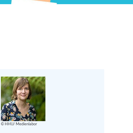
© HHU/ Medienlabor