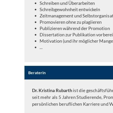
Schreiben und Überarbeiten
Schreibgewohnheit entwickeln
Zeitmanagement und Selbstorganisa
Promovieren ohne zu plagiieren
Publizieren während der Promotion
Dissertation zur Publikation vorbere
Motivation (und ihr möglicher Mange
...
Beraterin
Dr. Kristina Rubarth
ist die geschäftsfü
seit mehr als 5 Jahren Studierende, Pr
persönlichen beruflichen Karriere und 