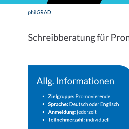
philGRAD
Schreibberatung für Pr
Allg. Informationen
Zielgruppe:
Promovierende
Sprache:
Deutsch oder Englisch
Anmeldung:
jederzeit
Teilnehmerzahl:
individuell